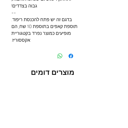
גבוה בצדדים!
--
בדגם זה יש פתח להכנסת ריפוד.
תוספת קאפים בתוספת 10 שח, הם
מופיעים כמוצר נפרד בקטגוריית
אקססוריז.
מוצרים דומים