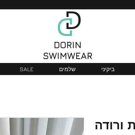
DORIN
SWIMWEAR
ביקיני
שלמים
SALE
 ורודה