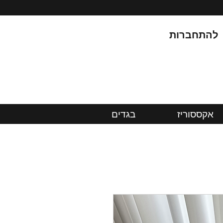
להתחברות
אקססוריז
בגדים