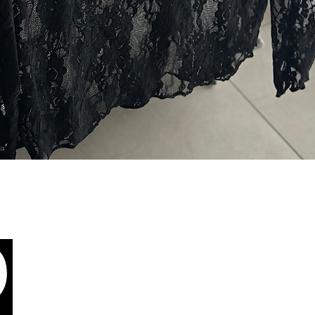
תצוגה מהירה
צור קשר
יניות פרטיות
הרת נגישות