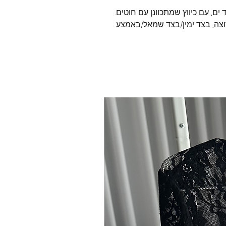
ים, עם כיווץ שמתכוונן עם חוטים.
וצה, בצד ימין/בצד שמאל/באמצע.