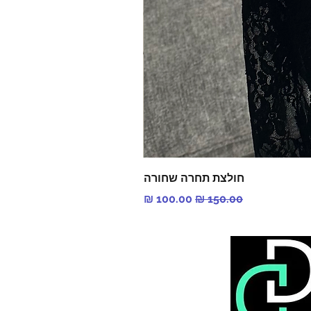
חולצת תחרה שחורה
מחיר רגיל
מחיר מבצע