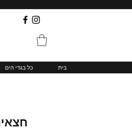
בית
כל בגדי הים
חצאית