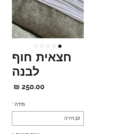
חצאית חוף
לבנה
מחיר
מידה
*