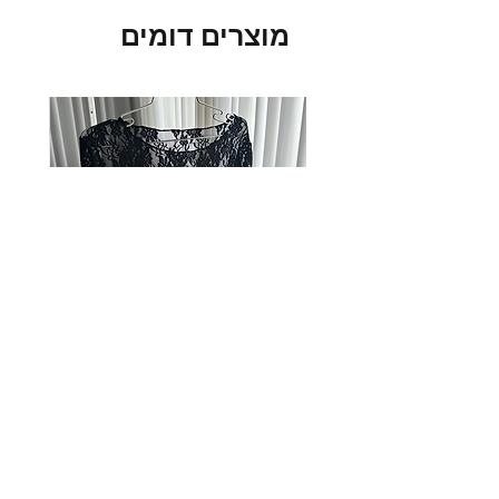
מוצרים דומים
חולצת תחרה שחורה
מחיר רגיל
מחיר מבצע
אודות
צור קשר