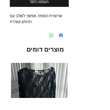
הוספה לסל
שרשרת כסופה, אפשר לשלב עם
תחתון קשירה
מוצרים דומים