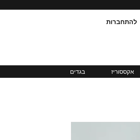
להתחברות
אקססוריז
בגדים