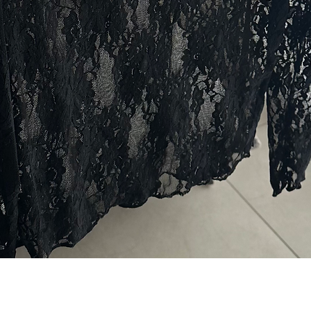
תצוגה מהירה