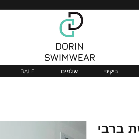
DORIN
SWIMWEAR
ביקיני
שלמים
SALE
 ברבי