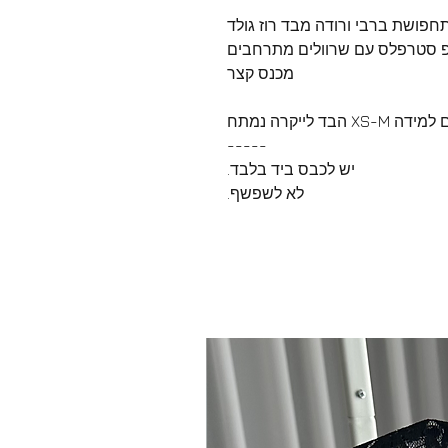
חפושת ברבי ורודה מבד רוז גולד
 סטרפלס עם שרוולים מתרחבים
מכנס קצר
 הבד לייקרה נמתח
-----
יש לכבס ביד בלבד.
לא לשפשף.