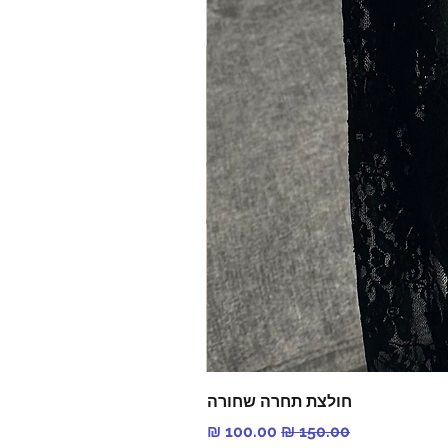
חולצת תחרה שחורה
מחיר רגיל
מחיר מבצע