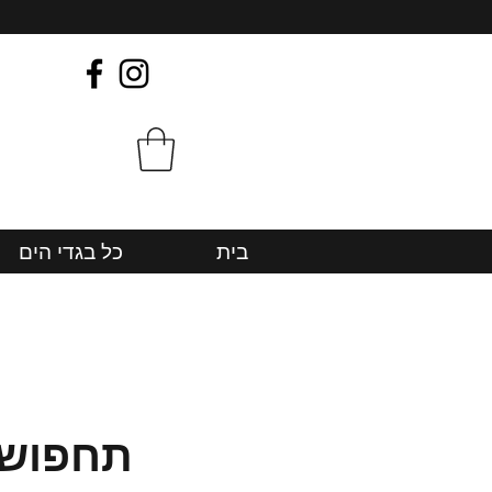
בית
כל בגדי הים
תחפושת