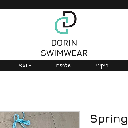
DORIN
SWIMWEAR
ביקיני
שלמים
SALE
Spring