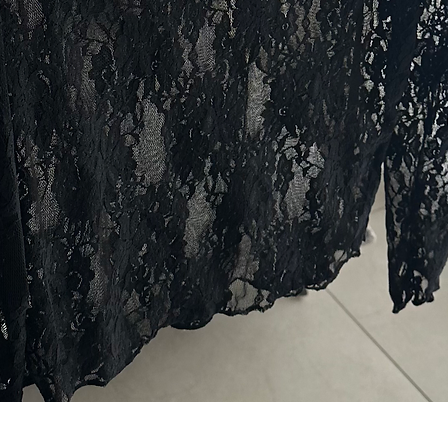
תצוגה מהירה