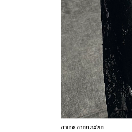
חולצת תחרה שחורה