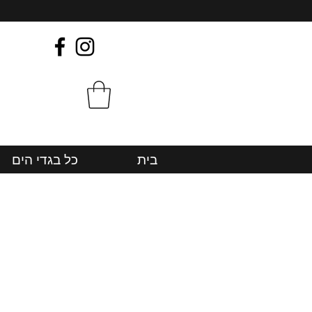
בית
כל בגדי הים