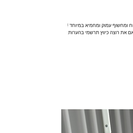
ח ומחשוף עמוק ומחמיא במיוחד !
אם את רוצה כיווץ תרשמי בהערות.