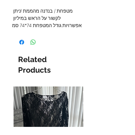
מטפחת / בנדנה מהממת !ניתן 
לקשור על הראש במיליון 
אפשרויות.גודל המטפחת 74*74 סמ
Related
Products