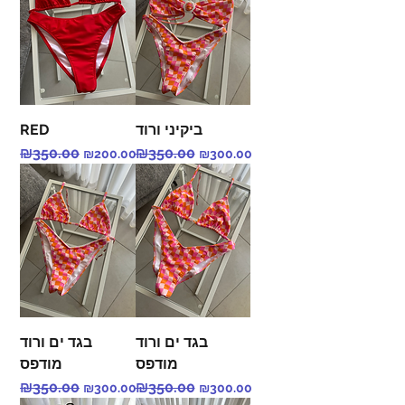
RED
ביקיני ורוד
Regular Price
₪350.00
Sale Price
Regular Price
₪350.00
Sale Price
₪200.00
₪300.00
בגד ים ורוד
בגד ים ורוד
מודפס
מודפס
Regular Price
₪350.00
Sale Price
Regular Price
₪350.00
Sale Price
₪300.00
₪300.00