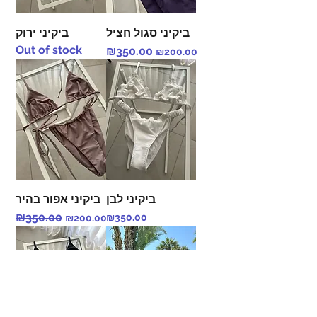
ביקיני סגול חציל
ביקיני ירוק
Out of stock
Regular Price
₪350.00
Sale Price
₪200.00
ביקיני לבן
ביקיני אפור בהיר
Regular Price
₪350.00
Sale Price
Price
₪350.00
₪200.00