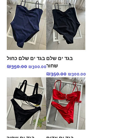
בגד ים שלם
בגד ים שלם כחול
שחור
Regular Price
₪350.00
Sale Price
₪300.00
Regular Price
₪350.00
Sale Price
₪300.00