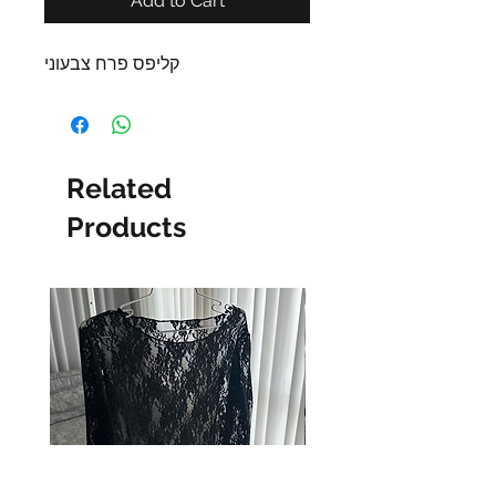
Add to Cart
קליפס פרח צבעוני
Related
Products