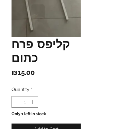
קליפס פרח
כתום
Price
₪15.00
Quantity
*
Only 1 left in stock