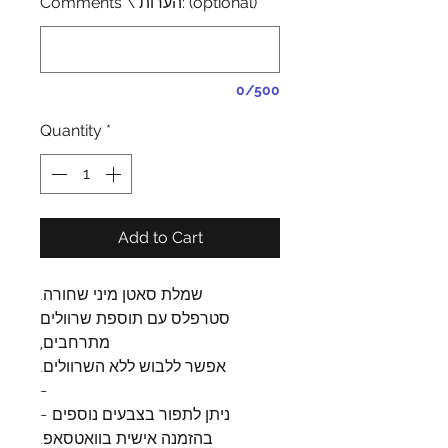
Comments \ הערות: (optional)
0/500
Quantity
*
Add to Cart
שמלת סאטן מיני שחורה.
סטרפלס עם תוספת שרוולים
מתרחבים,
אפשר ללבוש ללא השרוולים.
-
ניתן לתפור בצבעים נוספים -
בהזמנה אישית בוואטסאפ.