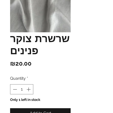
שרשרת צוקר
פנינים
Price
₪20.00
Quantity
*
Only 1 left in stock