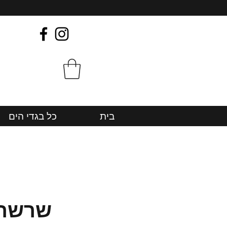
בית
כל בגדי הים
שרשרת