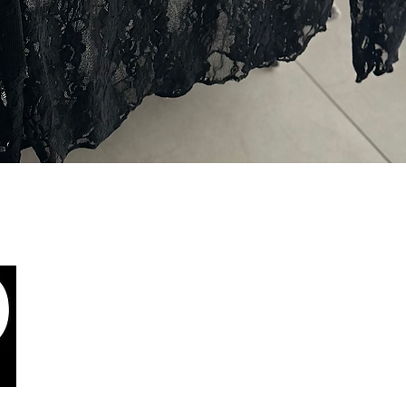
Quick View
צור קשר
יניות פרטיות
הרת נגישות
בלוג