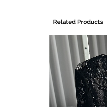
Related Products