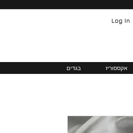
Log In
אקססוריז
בגדים