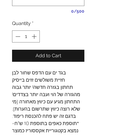
0/500
Quantity
*
Add to Cart
בגד ים עם הדפס שחור לבן
חזיית משולשים זזים בייסיק
תחתון בגזרה חדשה! יותר גבוה
מהגזרה של הוי ועבה יותר בצדדים!
התחתון מגיע עם כיווץ מאחורה (מי
שלא רוצה כיווץ שתרשום בהערות).
בדגם זה יש פתח להכנסת ריפוד.
*תוספת כאפים בתוספת 10 ש"ח-
נמצא בקטגוריית אקססוריז כמוצר