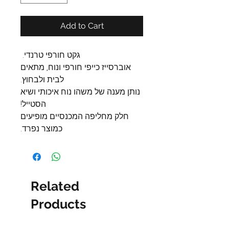
Add to Cart
גקט חורפי טרנדי.
אוברסייז כייפי חורפי ונוח, מתאים
לבית ולבחוץ.
נותן מענה של משהו נוח איכותי ושיא
הסטייל!
חלק מחליפה המכנסיים מופיעים
כמוצר נפרד.
Related
Products