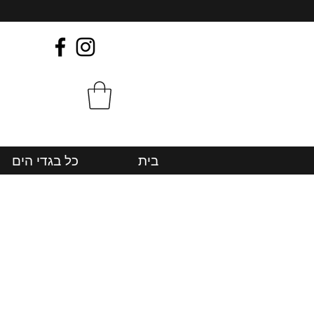
בית
כל בגדי הים