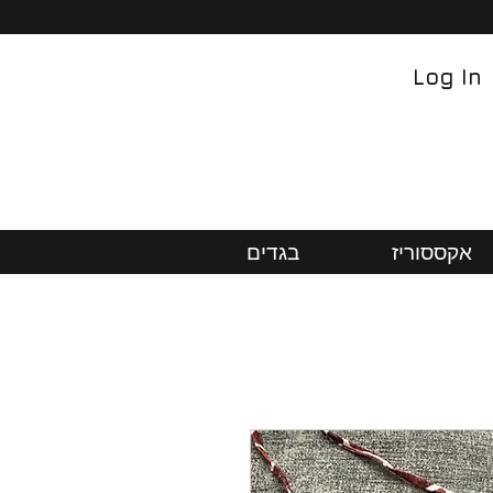
Log In
אקססוריז
בגדים