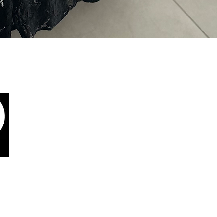
Quick View
צור קשר
יניות פרטיות
הרת נגישות
בלוג
Yeshaya