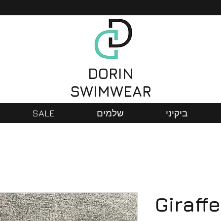
DORIN
SWIMWEAR
ביקיני
שלמים
SALE
Giraffe