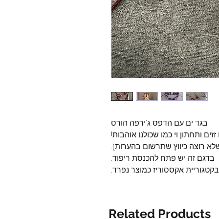
בגד ים עם הדפס ג’ירפה הורס
זים ותחתון וי כמו שכולנו אוהבות!
שלא רוצה כיווץ שתרשום בהערות).
בדגם זה יש פתח להכנסת ריפוד.
Related Products