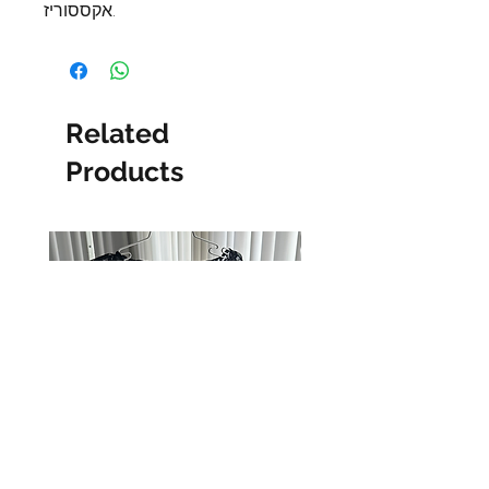
אקססוריז.
Related
Products