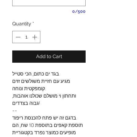
0/500
Quantity
*
Add to Cart
בגד ים כתום, הכי סטייל.
מגיע עם חזיית משולשים זזים
קומפקטית ונוחה.
ותחתון וי מושלם שכולנו אוהבות,
גבוה בצדדים!
--
בדגם זה יש פתח להכנסת ריפוד.
תוספת קאפים בתוספת 10 שח, הם
מופיעים כמוצר נפרד בקטגוריית