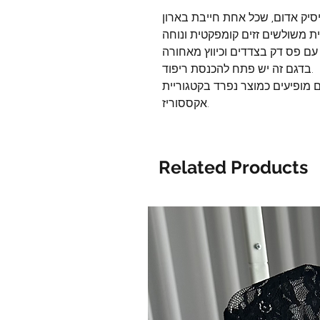
בדגם זה יש פתח להכנסת ריפוד.
ם בתוספת 10 שח, הם מופיעים כמוצר נפרד בקטגוריית
אקססוריז.
Related Products