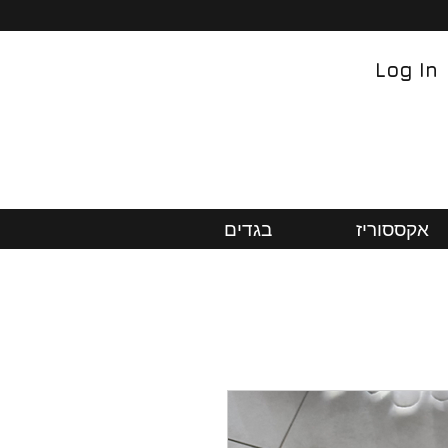
Log In
אקססוריז
בגדים