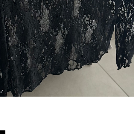
Quick View
צור קשר