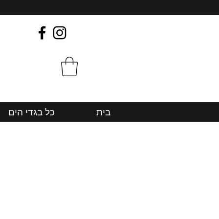
בית
כל בגדי הים