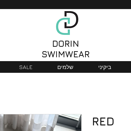
DORIN
SWIMWEAR
SALE
שלמים
ביקיני
RED