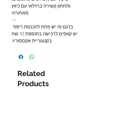
ותחתון קשירה ברזילאי עם כיווץ
מאחורה!
--
בדגם זה יש פתח להכנסת ריפוד.
יש קאפים לרכישה בתוספת 10 שח
בקטגוריית אקססוריז.
Related
Products