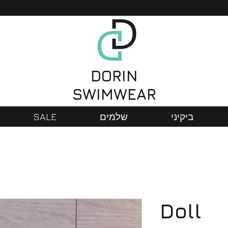
DORIN
SWIMWEAR
ביקיני
שלמים
SALE
Doll