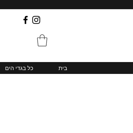
בית
כל בגדי הים