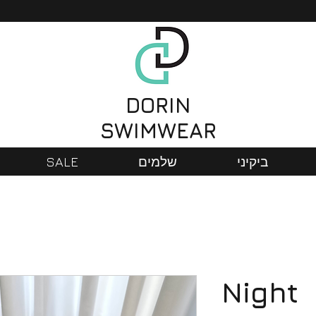
DORIN
SWIMWEAR
ביקיני
שלמים
SALE
Night