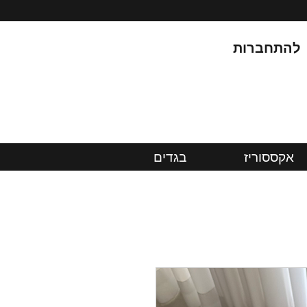
להתחברות
אקססוריז
בגדים