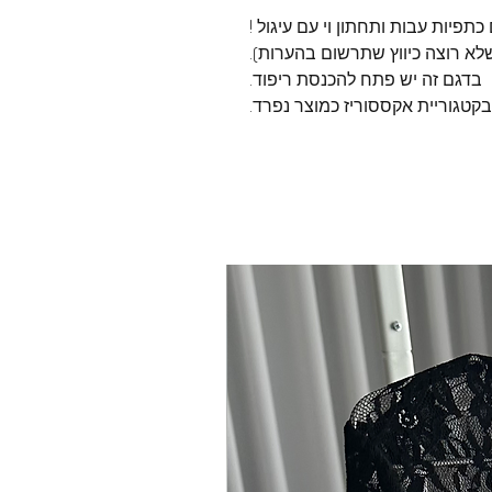
תפיות עבות ותחתון וי עם עיגול !
שלא רוצה כיווץ שתרשום בהערות).
בדגם זה יש פתח להכנסת ריפוד.