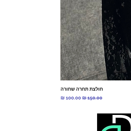
חולצת תחרה שחורה
מחיר רגיל
מחיר מבצע