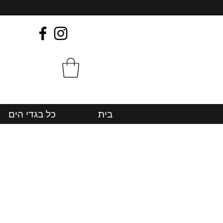
בית
כל בגדי הים