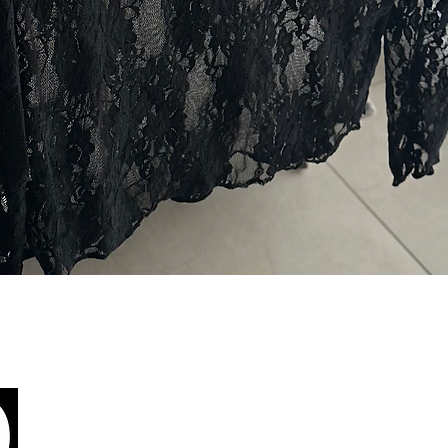
תצוגה מהירה
צור קשר
יניות פרטיות