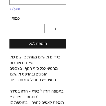
0/500
כמות
*
הוספה לסל
בגד ים מושלם בגזרת כיווצים כמו
שאנחנו אוהבות
מחמיא לכל סוגי הגוף , בצבעים
הנכונים ובהדפס מושלם!
בחזיה יש פתח להכנסת ריפוד.
בתמונה דורין לובשת - חזיה במידה
S ותחתון במידה M
תוספת קאפים לחזיה - בתוספת 10